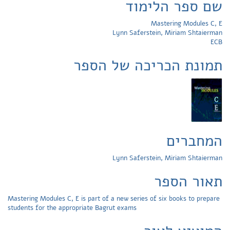
שם ספר הלימוד
Mastering Modules C, E
Lynn Saferstein, Miriam Shtaierman
ECB
תמונת הכריכה של הספר
המחברים
Lynn Saferstein, Miriam Shtaierman
תאור הספר
Mastering Modules C, E is part of a new series of six books to prepare
students for the appropriate Bagrut exams