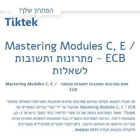
Mastering Modules C, E /
ECB - פתרונות ותשובות
לשאלות
חפש פתרונות ותשובות לשאלות מהספר: Mastering Modules C, E /
ECB
פה תוכלו למצוא בקלות ובחינם פתרונות מלאים ותשובות מפורטות לשאלות מהספר
Mastering Modules C, E / ECB שהועלו על ידי חברי קהילת הפותרים של
Tiktek. מאגר הפתרונות מכסה את כל ספרי הלימוד ובתי הספר בישראל ב-47
מקצועות לימוד. הגישה לפתרונות והצפייה בכל התשובות לשאלות חפשית ואינה
מצריכה הרשמה או תשלום כלשהו. ניתן לקבל הסברים מתלמידים מצטיינים
ולהעלות בקשות לעזרה ל
לוח הבקשות
.