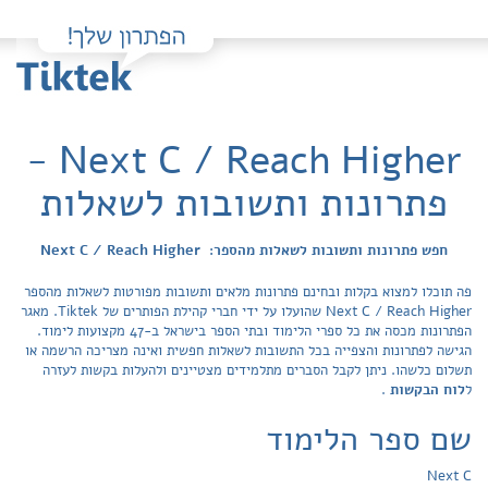
Next C / Reach Higher -
פתרונות ותשובות לשאלות
חפש פתרונות ותשובות לשאלות מהספר: Next C / Reach Higher
פה תוכלו למצוא בקלות ובחינם פתרונות מלאים ותשובות מפורטות לשאלות מהספר
Next C / Reach Higher שהועלו על ידי חברי קהילת הפותרים של Tiktek. מאגר
הפתרונות מכסה את כל ספרי הלימוד ובתי הספר בישראל ב-47 מקצועות לימוד.
הגישה לפתרונות והצפייה בכל התשובות לשאלות חפשית ואינה מצריכה הרשמה או
תשלום כלשהו. ניתן לקבל הסברים מתלמידים מצטיינים ולהעלות בקשות לעזרה
ל
לוח הבקשות
.
שם ספר הלימוד
Next C