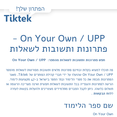
On Your Own / UPP -
פתרונות ותשובות לשאלות
חפש פתרונות ותשובות לשאלות מהספר: On Your Own / UPP
פה תוכלו למצוא בקלות ובחינם פתרונות מלאים ותשובות מפורטות לשאלות מהספר
On Your Own / UPP שהועלו על ידי חברי קהילת הפותרים של Tiktek. מאגר
הפתרונות מכסה את כל ספרי הלימוד ובתי הספר בישראל ב-47 מקצועות לימוד.
הגישה לפתרונות והצפייה בכל התשובות לשאלות חפשית ואינה מצריכה הרשמה או
תשלום כלשהו. ניתן לקבל הסברים מתלמידים מצטיינים ולהעלות בקשות לעזרה
ל
לוח הבקשות
.
שם ספר הלימוד
On Your Own