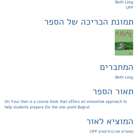
Beth Levy
UPP
תמונת הכריכה של הספר
המחברים
Beth Levy
תאור הספר
On Your Own is a course book that offers an innovative approach to
help students prepare for the one-point Bagrut
המוציא לאור
מפעלים אוניברסיטאים UPP