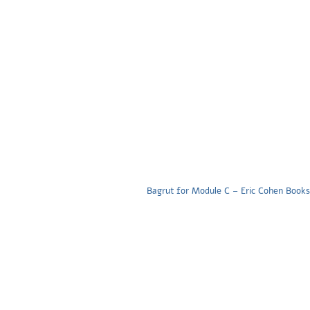
Bagrut for Module C – Eric Cohen Books