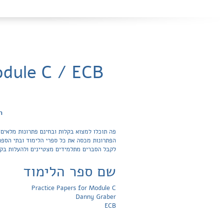
חפ
לקבל הסברים מתלמידים מצטיינים ולהעלות בק
שם ספר הלימוד
Practice Papers for Module C
Danny Graber
ECB