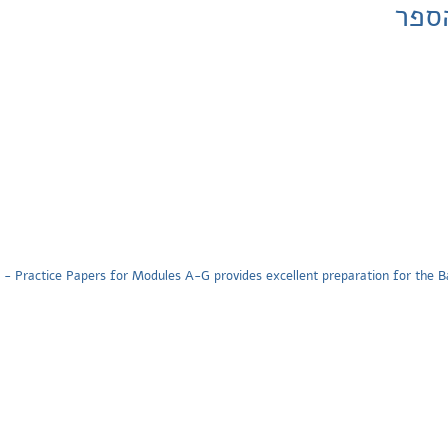
ספר
 - Practice Papers for Modules A-G provides excellent preparation for the 