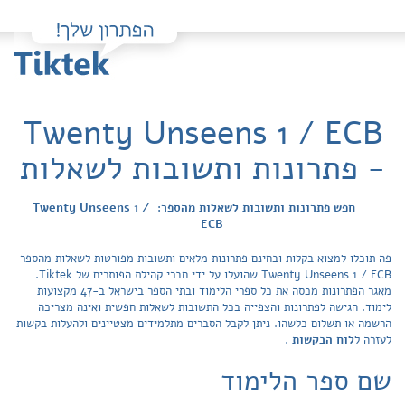
Twenty Unseens 1 / ECB
- פתרונות ותשובות לשאלות
חפש פתרונות ותשובות לשאלות מהספר: Twenty Unseens 1 /
ECB
פה תוכלו למצוא בקלות ובחינם פתרונות מלאים ותשובות מפורטות לשאלות מהספר
Twenty Unseens 1 / ECB שהועלו על ידי חברי קהילת הפותרים של Tiktek.
מאגר הפתרונות מכסה את כל ספרי הלימוד ובתי הספר בישראל ב-47 מקצועות
לימוד. הגישה לפתרונות והצפייה בכל התשובות לשאלות חפשית ואינה מצריכה
הרשמה או תשלום כלשהו. ניתן לקבל הסברים מתלמידים מצטיינים ולהעלות בקשות
לעזרה ל
לוח הבקשות
.
שם ספר הלימוד