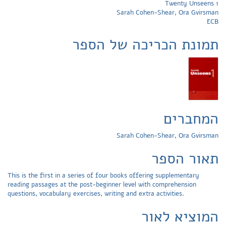
Twenty Unseens 1
Sarah Cohen-Shear, Ora Gvirsman
ECB
תמונת הכריכה של הספר
המחברים
Sarah Cohen-Shear, Ora Gvirsman
תאור הספר
This is the first in a series of four books offering supplementary
reading passages at the post-beginner level with comprehension
questions, vocabulary exercises, writing and extra activities.
המוציא לאור